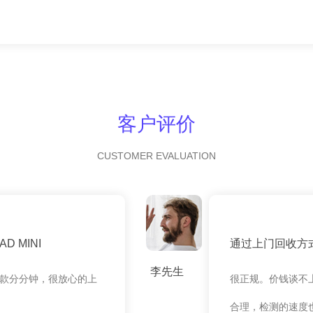
客户评价
CUSTOMER EVALUATION
 MINI
通过上门回收方
李先生
款分分钟，很放心的上
很正规。价钱谈不
合理，检测的速度