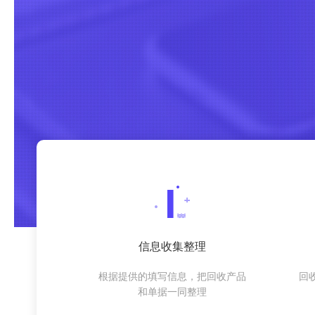
信息收集整理
根据提供的填写信息，把回收产品
回
和单据一同整理