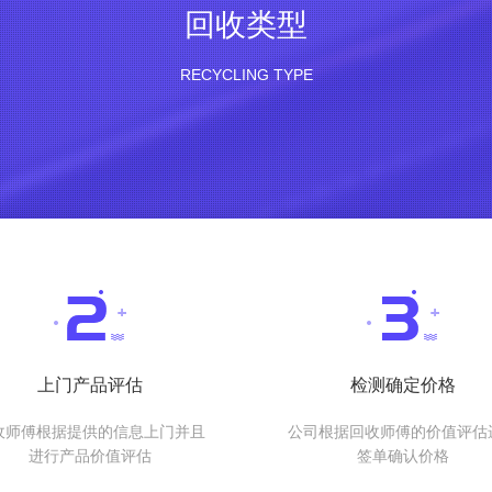
回收类型
RECYCLING TYPE
上门产品评估
检测确定价格
收师傅根据提供的信息上门并且
公司根据回收师傅的价值评估
进行产品价值评估
签单确认价格