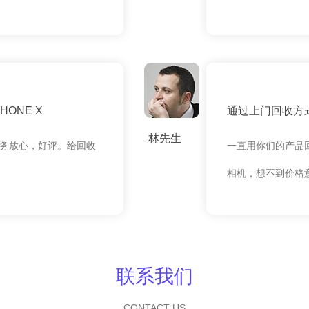
ONE X
通过上门回收方式
林先生
务放心，好评。给回收
一直用你们的产品
相机，想不到价格
联系我们
CONTACT US