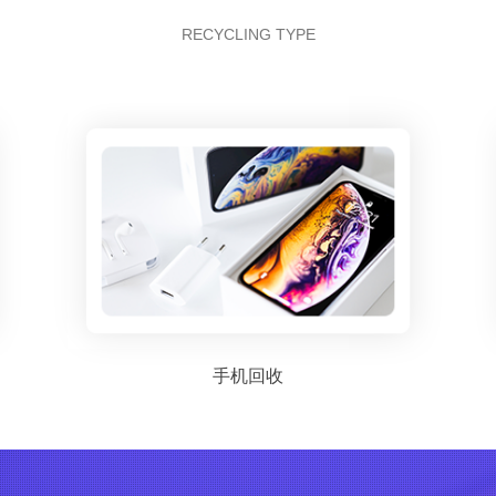
RECYCLING TYPE
手机回收