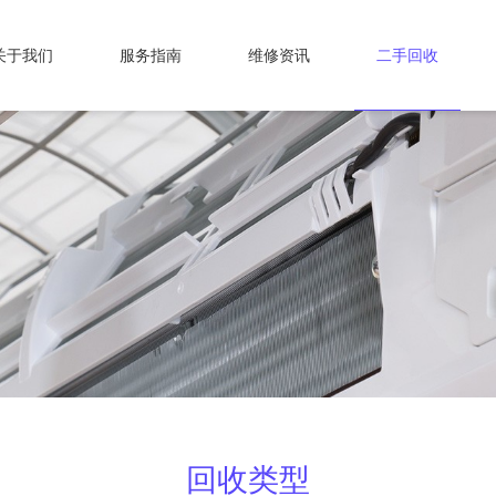
关于我们
服务指南
维修资讯
二手回收
回收类型