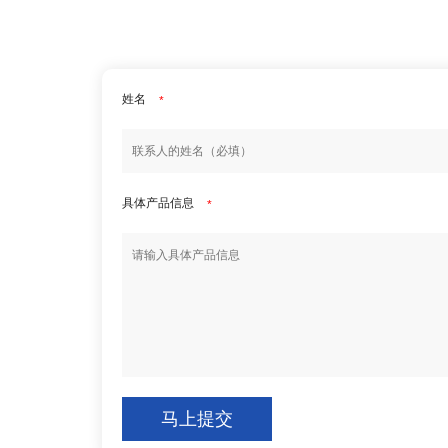
姓名
*
具体产品信息
*
马上提交