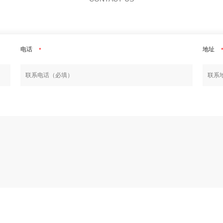
电话
地址
*